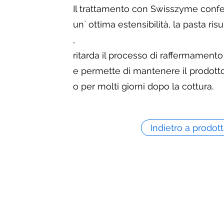
Il trattamento con Swisszyme confe
un` ottima estensibilità, la pasta risu
,
ritarda il processo di raffermamento
e permette di mantenere il prodotto
o per molti giorni dopo la cottura.
Indietro a prodott