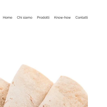
Home
Chi siamo
Prodotti
Know-how
Contatti